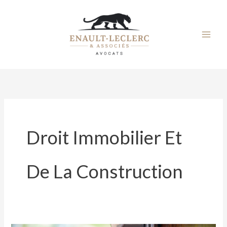
Aller
au
contenu
Droit Immobilier Et
De La Construction