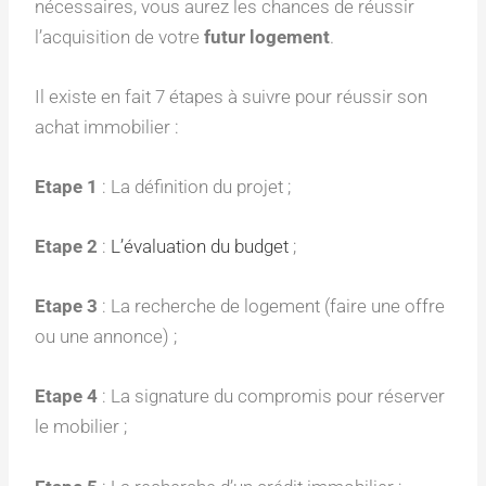
nécessaires, vous aurez les chances de réussir
l’acquisition de votre
futur logement
.
Il existe en fait 7 étapes à suivre pour réussir son
achat immobilier :
Etape 1
: La définition du projet ;
Etape 2
:
L’évaluation du budget
;
Etape 3
: La recherche de logement (faire une offre
ou une annonce) ;
Etape 4
: La signature du compromis pour réserver
le mobilier ;