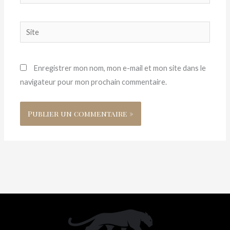
mail*
Site
Enregistrer mon nom, mon e-mail et mon site dans le
navigateur pour mon prochain commentaire.