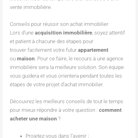
vente immobilière.
Conseils pour réussir son achat immobilier
Lors d’une
acquisition immobilière
, soyez attentif
et patient à chacune des étapes pour
trouver facilement votre futur
appartement
ou
maison
. Pour ce faire, le recours à une agence
immobilière sera la meilleure solution. Son équipe
vous guidera et vous orientera pendant toutes les
étapes de votre projet d’achat immobilier.
Découvrez les meilleurs conseils de tout le temps
pour mieux répondre à votre question :
comment
acheter une maison
?
Projetez-vous dans l’avenir ;