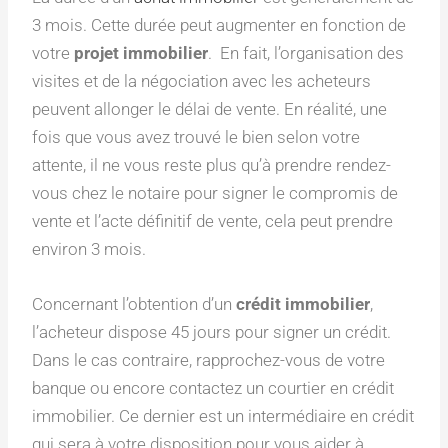
3 mois. Cette durée peut augmenter en fonction de
votre
projet immobilier
. En fait, l’organisation des
visites et de la négociation avec les acheteurs
peuvent allonger le délai de vente. En réalité, une
fois que vous avez trouvé le bien selon votre
attente, il ne vous reste plus qu’à prendre rendez-
vous chez le notaire pour signer le compromis de
vente et l’acte définitif de vente, cela peut prendre
environ 3 mois.
Concernant l’obtention d’un
crédit immobilier
,
l’acheteur dispose 45 jours pour signer un crédit.
Dans le cas contraire, rapprochez-vous de votre
banque ou encore contactez un courtier en crédit
immobilier. Ce dernier est un intermédiaire en crédit
qui sera à votre disposition pour vous aider à