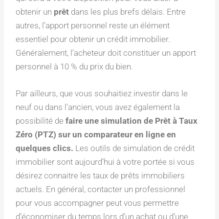
obtenir un
prêt
dans les plus brefs délais. Entre
autres, l’apport personnel reste un élément
essentiel pour obtenir un crédit immobilier.
Généralement, l’acheteur doit constituer un apport
personnel à 10 % du prix du bien.
Par ailleurs, que vous souhaitiez investir dans le
neuf ou dans l’ancien, vous avez également la
possibilité de
faire une simulation de Prêt à Taux
Zéro (PTZ) sur un comparateur en ligne en
quelques clics.
Les outils de simulation de crédit
immobilier sont aujourd’hui à votre portée si vous
désirez connaitre les taux de prêts immobiliers
actuels. En général, contacter un professionnel
pour vous accompagner peut vous permettre
d’économiser du temps lors d’un achat ou d’une