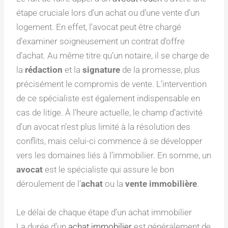
étape cruciale lors d’un achat ou d’une vente d’un
logement. En effet, l’avocat peut être chargé
d’examiner soigneusement un contrat d’offre
d’achat. Au même titre qu’un notaire, il se charge de
la
rédaction
et la
signature
de la promesse, plus
précisément le compromis de vente. L’intervention
de ce spécialiste est également indispensable en
cas de litige. À l’heure actuelle, le champ d’activité
d’un avocat n’est plus limité à la résolution des
conflits, mais celui-ci commence à se développer
vers les domaines liés à l’immobilier. En somme, un
avocat
est le spécialiste qui assure le bon
déroulement de l’
achat
ou la
vente immobilière
.
Le délai de chaque étape d’un achat immobilier
La durée d’un
achat immobilier
est généralement de