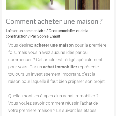
Comment acheter une maison ?
Laisser un commentaire
/
Droit immobilier et de la
construction
/ Par
Sophie Enault
Vous désirez
acheter une maison
pour la première
fois, mais vous n’avez aucune idée par où
commencer ? Cet article est rédigé spécialement
pour vous. Car un
achat immobilier
représente
toujours un investissement important, c’est la
raison pour laquelle il faut bien préparer son projet.
Quelles sont les étapes d’un achat immobilier ?
Vous voulez savoir comment réussir l’achat de
votre première maison ? En suivant les étapes