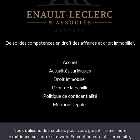
De solides compétences en droit des affaires et droit immobilier.
Accueil
Actualités Juridiques
Droit Immobilier
Droit de la Famille
Politique de confidentialité
Mentions légales
Nous utilisons des cookies pour vous garantir la meilleure
Copyright © 2026 Cabinet Enault-Leclerc
expérience sur notre site web. En continuant à utiliser ce site,