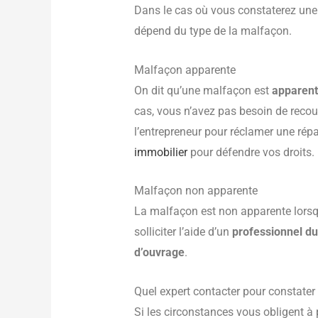
Dans le cas où vous constaterez une 
dépend du type de la malfaçon.
Malfaçon apparente
On dit qu’une malfaçon est
apparen
cas, vous n’avez pas besoin de recou
l’entrepreneur pour réclamer une répar
immobilier
pour défendre vos droits.
Malfaçon non apparente
La malfaçon est non apparente lorsq
solliciter l’aide d’un
professionnel du
d’ouvrage
.
Quel expert contacter pour constater
Si les circonstances vous obligent à 