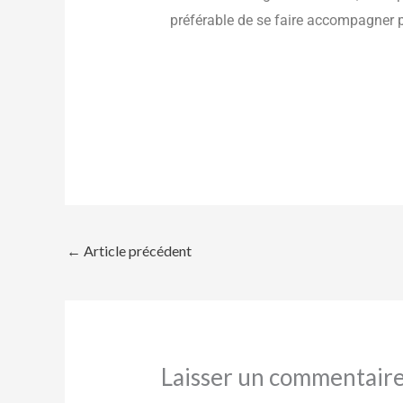
préférable de se faire accompagner 
←
Article précédent
Laisser un commentair