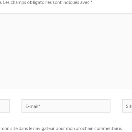
.
Les champs obligatoires sont indiqués avec
*
E-
Site
mail*
 mon site dans le navigateur pour mon prochain commentaire.