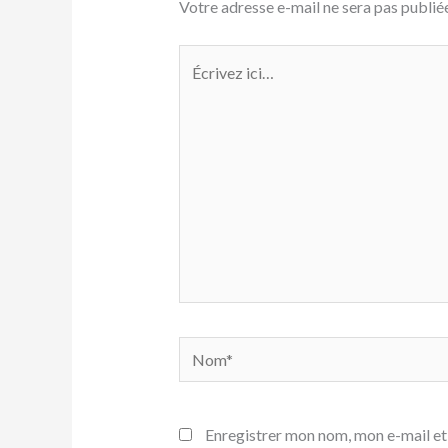
Votre adresse e-mail ne sera pas publiée
Écrivez
ici…
Nom*
Enregistrer mon nom, mon e-mail et