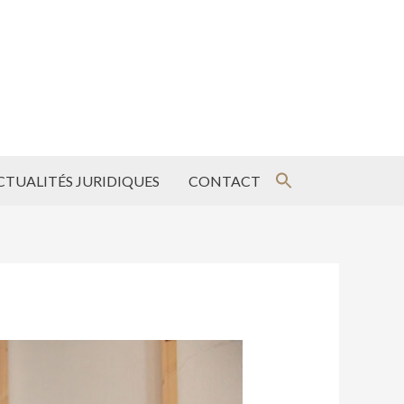
CTUALITÉS JURIDIQUES
CONTACT