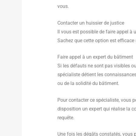
vous.
Contacter un huissier de justice
Il vous est possible de faire appel à
Sachez que cette option est efficace s
Faire appel à un expert du bâtiment
Si les défauts ne sont pas visibles 
spécialiste détient les connaissance
ou de la solidité du bâtiment.
Pour contacter ce spécialiste, vous
disposition un expert qui réalise la 
requête.
Une fois les dégâts constatés, vous 